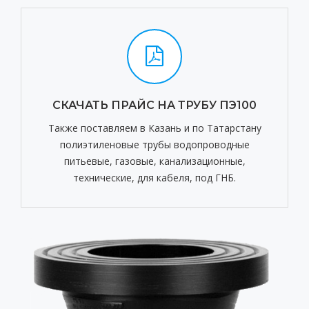
СКАЧАТЬ ПРАЙС НА ТРУБУ ПЭ100
Также поставляем в Казань и по Татарстану
полиэтиленовые трубы водопроводные
питьевые, газовые, канализационные,
технические, для кабеля, под ГНБ.