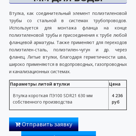
Втулка, как соединительный элемент полиэтиленовой
трубы со стальной в системах трубопроводов.
Используется для монтажа фланца на конце
полиэтиленовой трубы и присоединения к трубе любой
фланцевой арматуры. Также применяют для переходов
полиэтилен-сталь, полиэтилен-чугун и др. через
фланец. Литые втулки, благодаря герметичности шва,
широко применяются в водопроводных, газопроводных
и канализационных системах.
Параметры литой втулки
Цена
Втулка короткая ПЭ100 SDR21 630 мм
4 236
собственного производства
руб
Отправить заявку