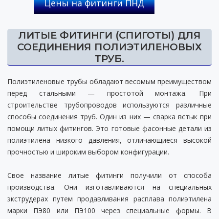
Цены на фитинги ПНД
ЛИТЫЕ ФИТИНГИ (СПИГОТЫ) ДЛЯ
СОЕДИНЕНИЯ ПОЛИЭТИЛЕНОВЫХ
ТРУБ.
Полиэтиленовые трубы обладают весомым преимуществом
перед стальными — простотой монтажа. При
строительстве трубопроводов используются различные
способы соединения труб. Один из них — сварка встык при
помощи литых фитингов. Это готовые фасонные детали из
полиэтилена низкого давления, отличающиеся высокой
прочностью и широким выбором конфигурации.
Свое название литые фитинги получили от способа
производства. Они изготавливаются на специальных
экструдерах путем продавливания расплава полиэтилена
марки ПЭ80 или ПЭ100 через специальные формы. В