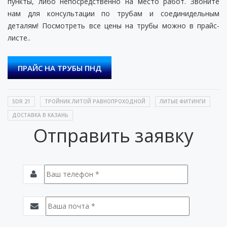
пункты, либо непосредственно на место работ. Звоните
нам для консультации по трубам и соединидельным
деталям! Посмотреть все цены на трубы можно в прайс-
листе..
ПРАЙС НА ТРУБЫ ПНД
SDR 21
ТРОЙНИК ЛИТОЙ РАВНОПРОХОДНОЙ
ЛИТЫЕ ФИТИНГИ
ДОСТАВКА В КАЗАНЬ
Отправить заявку