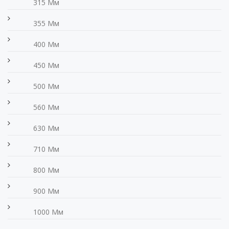
315 Мм
355 Мм
400 Мм
450 Мм
500 Мм
560 Мм
630 Мм
710 Мм
800 Мм
900 Мм
1000 Мм