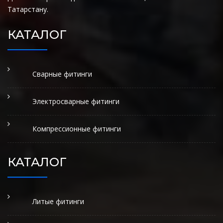
Татарстану.
КАТАЛОГ
Сварные фитинги
Электросварные фитинги
Компрессионные фитинги
КАТАЛОГ
Литые фитинги