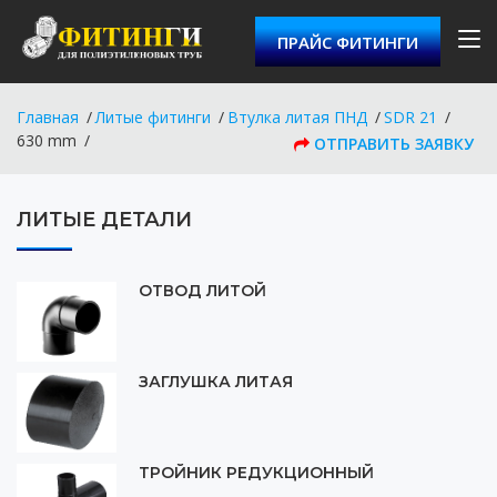
ПРАЙС ФИТИНГИ
Главная
Литые фитинги
Втулка литая ПНД
SDR 21
630 mm
ОТПРАВИТЬ ЗАЯВКУ
ЛИТЫЕ ДЕТАЛИ
ОТВОД ЛИТОЙ
ЗАГЛУШКА ЛИТАЯ
ТРОЙНИК РЕДУКЦИОННЫЙ