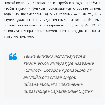
способности и безопасности трубопроводов требуют,
чтобы втулки и фланцы производились с соответствием
заданным параметрам. Одно из главных — SDR трубы и
втулки должны быть идентичными. Также необходима
полная аналогичность материалов — для труб ПЭ 80
используются приварные элементы из ПЭ 80, для ПЭ 100, из
этого же полимера.
Также активно используется в
технической литературе название
«Спигот», которое произошло от
английского слова spigot,
обозначающего соединение,
образующее характерный буртик.