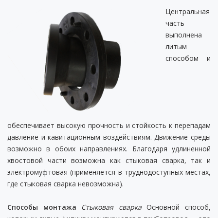
Центральная
часть
выполнена
литым
способом и
обеспечивает высокую прочность и стойкость к перепадам
давление и кавитационным воздействиям. Движение среды
возможно в обоих направлениях. Благодаря удлиненной
хвостовой части возможна как стыковая сварка, так и
электромуфтовая (применяется в труднодоступных местах,
где стыковая сварка невозможна).
Способы монтажа
Стыковая сварка
Основной способ,