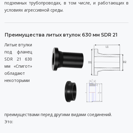
подземных трубопроводах, в том числе, и работающих в
условиях агрессивной среды.
Преимущества литых втулок 630 мм SDR 21
Литые втулки
под фланец
SDR 21 630
мм «Спигот»
обладают
некоторыми
преимуществами перед другими видами соединений.
Это: