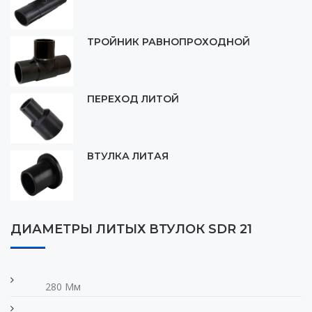
ТРОЙНИК РАВНОПРОХОДНОЙ
ПЕРЕХОД ЛИТОЙ
ВТУЛКА ЛИТАЯ
ДИАМЕТРЫ ЛИТЫХ ВТУЛОК SDR 21
280 Мм