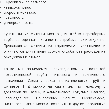
широкий выбор размеров;
невысокая цена;
скорость монтажа;
надежность;
универсальность.
Купить литые фитинги можно для любых неразборных
трубопроводов как в комплекте с трубами, так и отдельно.
Производятся фитинги из первичного полиэтилена и
отличаются длительным сроком службы без расходов на
обслуживание стыков.
Также мы занимаемся производством и поставкой
полиэтиленовой трубы питьевого и технического
назначения. Сделать заказ полиэтиленовых труб и
фитингов ПНД можно на сайте или по телефону с
доставкой по Казани, в Альметьевске, Бугульме, Елабуге,
Зеленодольске, Набережных Челнах, Нижнекамске,
Чистополе. Также можем поставить в другие населенные