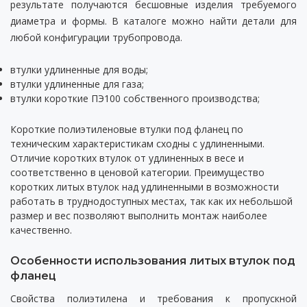
результате получаются бесшовные изделия требуемого
диаметра и формы. В каталоге можно найти детали для
любой конфигурации трубопровода.
втулки удлиненные для воды;
втулки удлиненные для газа;
втулки короткие ПЭ100 собственного производства;
Короткие полиэтиленовые втулки под фланец по
техническим характеристикам сходны с удлиненными.
Отличие коротких втулок от удлиненных в весе и
соответственно в ценовой категории. Преимущество
коротких литых втулок над удлиненными в возможности
работать в труднодоступных местах, так как их небольшой
размер и вес позволяют выполнить монтаж наиболее
качественно.
Особенности использования литых втулок под
фланец
Свойства полиэтилена и требования к пропускной