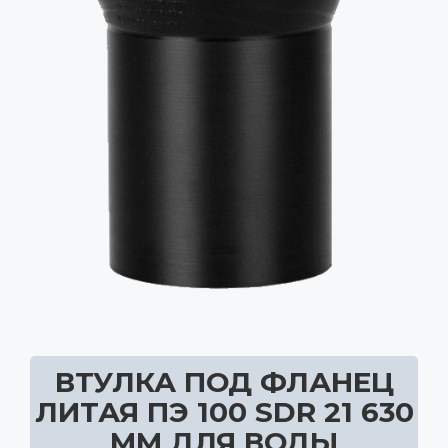
ВТУЛКА ПОД ФЛАНЕЦ
ЛИТАЯ ПЭ 100 SDR 21 630
ММ ДЛЯ ВОДЫ